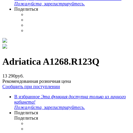
Пожалуйста, зарегистрируйтесь.
Поделиться
Adriatica A1268.R123Q
13 290
руб.
Рекомендованная розничная цена
Сообщить при поступлении
В избранное
Эта функция доступна только из личного
кабинета!
Пожалуйста, зарегистрируйтесь.
Поделиться
Поделиться