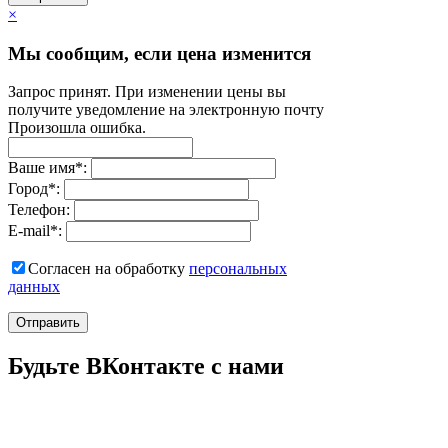
×
Мы сообщим, если цена изменится
Запрос принят. При изменении цены вы
получите уведомление на электронную почту
Произошла ошибка.
Ваше имя
*
:
Город
*
:
Телефон:
E-mail
*
:
Согласен на обработку
персональныx
данных
Отправить
Будьте ВКонтакте с нами