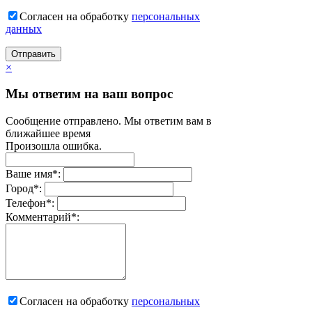
Согласен на обработку
персональныx
данных
Отправить
×
Мы ответим на ваш вопрос
Сообщение отправлено. Мы ответим вам в
ближайшее время
Произошла ошибка.
Ваше имя
*
:
Город
*
:
Телефон
*
:
Комментарий
*
:
Согласен на обработку
персональныx