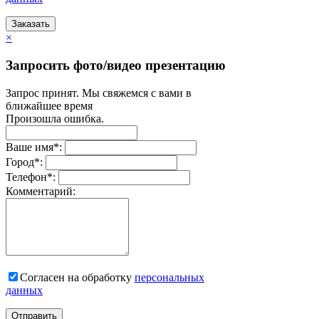
Заказать
×
Запросить фото/видео презентацию
Запрос принят. Мы свяжемся с вами в
ближайшее время
Произошла ошибка.
Ваше имя
*
:
Город
*
:
Телефон
*
:
Комментарий:
Согласен на обработку
персональныx
данных
Отправить