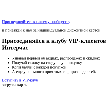
Присоединяйтесь к нашему сообществу
и приезжай к нам за индивидуальной дисконтной картой
Присоединяйся к клубу VIP-клиентов
Интерчас
Узнавай первый об акциях, распродажах и скидках
Получай скидку на следующую покупку
Копи баллы с каждой покупкой
А еще у нас много приятных сюрпризов для тебя
Вступить в VIP-клуб
загрузка карты...