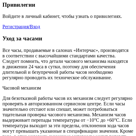
Привилегии
Войдите в личный кабинет, чтобы узнать о привилегиях.
Регистрация/Вход
Уход за часами
Все часы, продаваемые в салонах «Интерчас», производятся
в соответствии с высочайшими стандартами качества.
Следует помнить, что детали часового механизма находятся
в движении 24 часа в сутки, поэтому для обеспечения
длительной и безупречной работы часов необходимо
регулярно проводить их техническое обслуживание.
Часовой механизм
Для безотказной работы часов их механизм следует регулярно
проверять в авторизованном сервисном центре. Если часы
значительно отстают или спешат, может потребоваться
тщательная проверка часового механизма. Механизм часов
выдерживает перепады температуры от −10°C до +60°C. Если
температура выходит за эти пределы, отклонения хода часов
могут превышать указанные в спецификации значения. Кроме