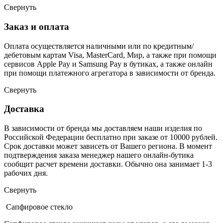
Свернуть
Заказ и оплата
Оплата осуществляется наличными или по кредитным/
дебетовым картам Visa, MasterCard, Мир, а также при помощи
сервисов Apple Pay и Samsung Pay в бутиках, а также онлайн
при помощи платежного агрегатора в зависимости от бренда.
Свернуть
Доставка
В зависимости от бренда мы доставляем наши изделия по
Российской Федерации бесплатно при заказе от 10000 рублей.
Срок доставки может зависеть от Вашего региона. В момент
подтверждения заказа менеджер нашего онлайн-бутика
сообщит расчет времени доставки. Обычно она занимает 1-3
рабочих дня.
Свернуть
Сапфировое стекло