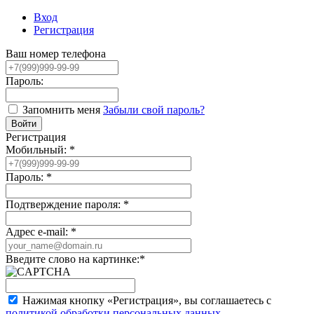
Вход
Регистрация
Ваш номер телефона
Пароль:
Запомнить меня
Забыли свой пароль?
Регистрация
Мобильный:
*
Пароль:
*
Подтверждение пароля:
*
Адрес e-mail:
*
Введите слово на картинке:
*
Нажимая кнопку «Регистрация», вы соглашаетесь с
политикой обработки персональных данных