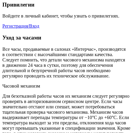
Привилегии
Войдите в личный кабинет, чтобы узнать о привилегиях.
Регистрация/Вход
Уход за часами
Все часы, продаваемые в салонах «Интерчас», производятся
в соответствии с высочайшими стандартами качества.
Следует помнить, что детали часового механизма находятся
в движении 24 часа в сутки, поэтому для обеспечения
длительной и безупречной работы часов необходимо
регулярно проводить их техническое обслуживание.
Часовой механизм
Для безотказной работы часов их механизм следует регулярно
проверять в авторизованном сервисном центре. Если часы
значительно отстают или спешат, может потребоваться
тщательная проверка часового механизма. Механизм часов
выдерживает перепады температуры от −10°C до +60°C. Если
температура выходит за эти пределы, отклонения хода часов
могут превышать указанные в спецификации значения. Кроме