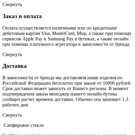
Свернуть
Заказ и оплата
Оплата осуществляется наличными или по кредитным/
дебетовым картам Visa, MasterCard, Мир, а также при помощи
сервисов Apple Pay и Samsung Pay в бутиках, а также онлайн
при помощи платежного агрегатора в зависимости от бренда.
Свернуть
Доставка
В зависимости от бренда мы доставляем наши изделия по
Российской Федерации бесплатно при заказе от 10000 рублей.
Срок доставки может зависеть от Вашего региона. В момент
подтверждения заказа менеджер нашего онлайн-бутика
сообщит расчет времени доставки. Обычно она занимает 1-3
рабочих дня.
Свернуть
Сапфировое стекло