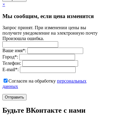
×
Мы сообщим, если цена изменится
Запрос принят. При изменении цены вы
получите уведомление на электронную почту
Произошла ошибка.
Ваше имя
*
:
Город
*
:
Телефон:
E-mail
*
:
Согласен на обработку
персональныx
данных
Отправить
Будьте ВКонтакте с нами