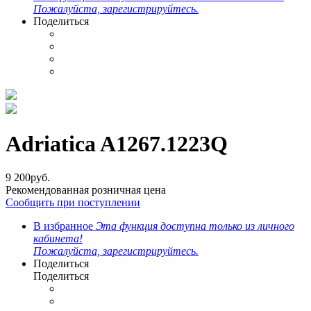
Пожалуйста, зарегистрируйтесь.
Поделиться
Adriatica A1267.1223Q
9 200
руб.
Рекомендованная розничная цена
Сообщить при поступлении
В избранное
Эта функция доступна только из личного
кабинета!
Пожалуйста, зарегистрируйтесь.
Поделиться
Поделиться