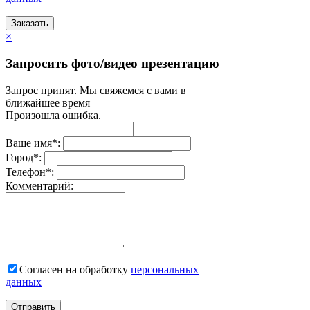
Заказать
×
Запросить фото/видео презентацию
Запрос принят. Мы свяжемся с вами в
ближайшее время
Произошла ошибка.
Ваше имя
*
:
Город
*
:
Телефон
*
:
Комментарий:
Согласен на обработку
персональныx
данных
Отправить