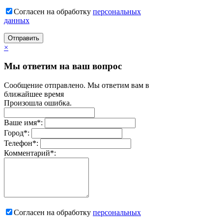
Согласен на обработку
персональныx
данных
Отправить
×
Мы ответим на ваш вопрос
Сообщение отправлено. Мы ответим вам в
ближайшее время
Произошла ошибка.
Ваше имя
*
:
Город
*
:
Телефон
*
:
Комментарий
*
:
Согласен на обработку
персональныx