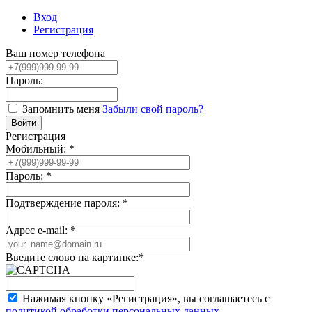
Вход
Регистрация
Ваш номер телефона
Пароль:
Запомнить меня
Забыли свой пароль?
Регистрация
Мобильный:
*
Пароль:
*
Подтверждение пароля:
*
Адрес e-mail:
*
Введите слово на картинке:
*
Нажимая кнопку «Регистрация», вы соглашаетесь с
политикой обработки персональных данных