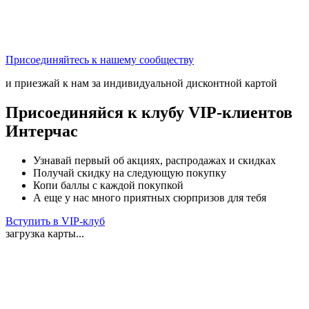
Присоединяйтесь к нашему сообществу
и приезжай к нам за индивидуальной дисконтной картой
Присоединяйся к клубу VIP-клиентов
Интерчас
Узнавай первый об акциях, распродажах и скидках
Получай скидку на следующую покупку
Копи баллы с каждой покупкой
А еще у нас много приятных сюрпризов для тебя
Вступить в VIP-клуб
загрузка карты...