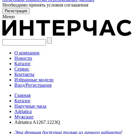
Необходимо принять условия соглашения
Меню
О компании
Новости
Каталог
Сервис
Контакты
Избранные модели
Вход/Регистрация
Главная
Каталог
Наручные часы
Adriatica
Мужские
Adriatica A1267.1223Q
Эта функция доступна только из личного кабинета!