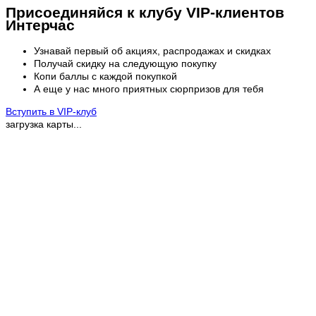
Присоединяйся к клубу VIP-клиентов
Интерчас
Узнавай первый об акциях, распродажах и скидках
Получай скидку на следующую покупку
Копи баллы с каждой покупкой
А еще у нас много приятных сюрпризов для тебя
Вступить в VIP-клуб
загрузка карты...