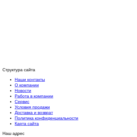
Структура сайта
Наши контакты
О компании
Новости
Работа в компании
Сервис
Условия продажи
Доставка и возврат
Политика конфиденциальности
Карта сайта
Наш адрес