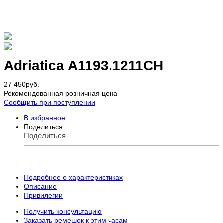
Adriatica A1193.1211CH
27 450
руб.
Рекомендованная розничная цена
Сообщить при поступлении
В избранное
Поделиться
Поделиться
Подробнее о характеристиках
Описание
Привилегии
Получить консультацию
Заказать ремешок к этим часам