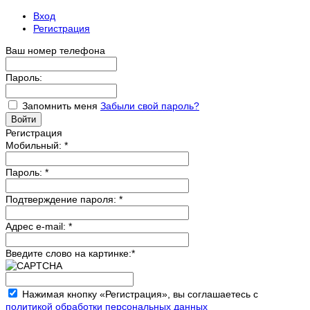
Вход
Регистрация
Ваш номер телефона
Пароль:
Запомнить меня
Забыли свой пароль?
Регистрация
Мобильный:
*
Пароль:
*
Подтверждение пароля:
*
Адрес e-mail:
*
Введите слово на картинке:
*
Нажимая кнопку «Регистрация», вы соглашаетесь с
политикой обработки персональных данных