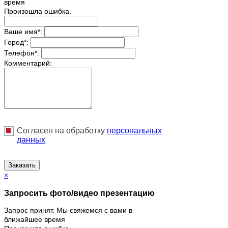
время
Произошла ошибка.
Ваше имя
*
:
Город
*
:
Телефон
*
:
Комментарий:
Согласен на обработку
персональныx
данных
Заказать
×
Запросить фото/видео презентацию
Запрос принят. Мы свяжемся с вами в
ближайшее время