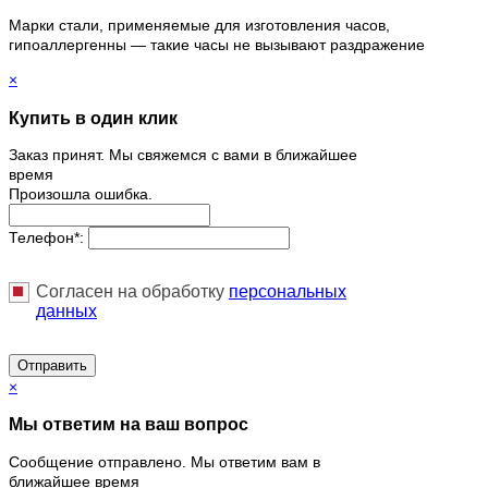
Марки стали, применяемые для изготовления часов,
гипоаллергенны — такие часы не вызывают раздражение
×
Купить в один клик
Заказ принят. Мы свяжемся с вами в ближайшее
время
Произошла ошибка.
Телефон
*
:
Согласен на обработку
персональныx
данных
Отправить
×
Мы ответим на ваш вопрос
Сообщение отправлено. Мы ответим вам в
ближайшее время