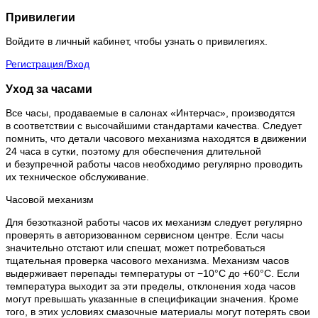
Привилегии
Войдите в личный кабинет, чтобы узнать о привилегиях.
Регистрация/Вход
Уход за часами
Все часы, продаваемые в салонах «Интерчас», производятся
в соответствии с высочайшими стандартами качества. Следует
помнить, что детали часового механизма находятся в движении
24 часа в сутки, поэтому для обеспечения длительной
и безупречной работы часов необходимо регулярно проводить
их техническое обслуживание.
Часовой механизм
Для безотказной работы часов их механизм следует регулярно
проверять в авторизованном сервисном центре. Если часы
значительно отстают или спешат, может потребоваться
тщательная проверка часового механизма. Механизм часов
выдерживает перепады температуры от −10°C до +60°C. Если
температура выходит за эти пределы, отклонения хода часов
могут превышать указанные в спецификации значения. Кроме
того, в этих условиях смазочные материалы могут потерять свои