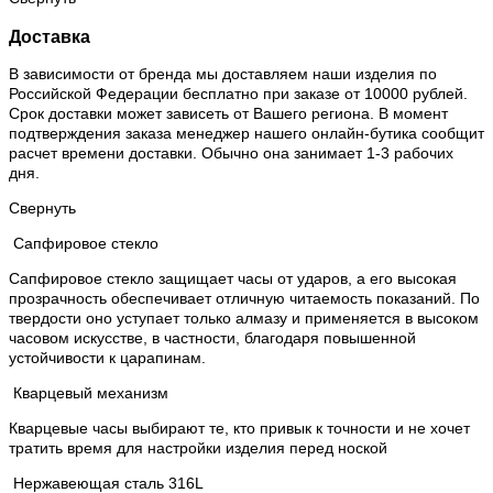
Доставка
В зависимости от бренда мы доставляем наши изделия по
Российской Федерации бесплатно при заказе от 10000 рублей.
Срок доставки может зависеть от Вашего региона. В момент
подтверждения заказа менеджер нашего онлайн-бутика сообщит
расчет времени доставки. Обычно она занимает 1-3 рабочих
дня.
Свернуть
Сапфировое стекло
Сапфировое стекло защищает часы от ударов, а его высокая
прозрачность обеспечивает отличную читаемость показаний. По
твердости оно уступает только алмазу и применяется в высоком
часовом искусстве, в частности, благодаря повышенной
устойчивости к царапинам.
Кварцевый механизм
Кварцевые часы выбирают те, кто привык к точности и не хочет
тратить время для настройки изделия перед ноской
Нержавеющая сталь 316L