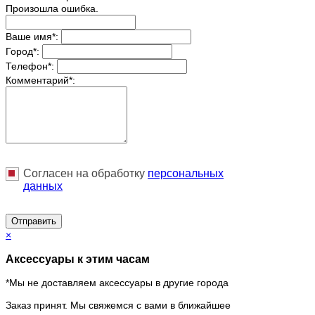
Произошла ошибка.
Ваше имя
*
:
Город
*
:
Телефон
*
:
Комментарий
*
:
Согласен на обработку
персональныx
данных
Отправить
×
Аксессуары к этим часам
*Мы не доставляем аксессуары в другие города
Заказ принят. Мы свяжемся с вами в ближайшее