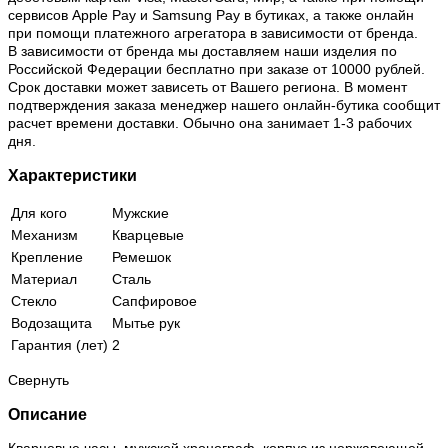
сервисов Apple Pay и Samsung Pay в бутиках, а также онлайн
при помощи платежного агрегатора в зависимости от бренда.
В зависимости от бренда мы доставляем наши изделия по
Российской Федерации бесплатно при заказе от 10000 рублей.
Срок доставки может зависеть от Вашего региона. В момент
подтверждения заказа менеджер нашего онлайн-бутика сообщит
расчет времени доставки. Обычно она занимает 1-3 рабочих
дня.
Характеристики
Для кого
Мужские
Механизм
Кварцевые
Крепление
Ремешок
Материал
Сталь
Стекло
Сапфировое
Водозащита
Мытье рук
Гарантия (лет)
2
Свернуть
Описание