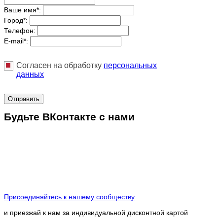
Ваше имя
*
:
Город
*
:
Телефон:
E-mail
*
:
Согласен на обработку
персональныx
данных
Отправить
Будьте ВКонтакте с нами
Присоединяйтесь к нашему сообществу
и приезжай к нам за индивидуальной дисконтной картой