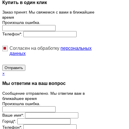
Купить в один клик
Заказ принят. Мы свяжемся с вами в ближайшее
время
Произошла ошибка.
Телефон
*
:
Согласен на обработку
персональныx
данных
Отправить
×
Мы ответим на ваш вопрос
Сообщение отправлено. Мы ответим вам в
ближайшее время
Произошла ошибка.
Ваше имя
*
:
Город
*
:
Телефон
*
: