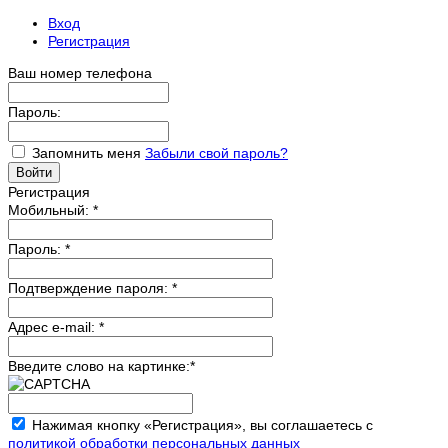
Вход
Регистрация
Ваш номер телефона
Пароль:
Запомнить меня
Забыли свой пароль?
Регистрация
Мобильный:
*
Пароль:
*
Подтверждение пароля:
*
Адрес e-mail:
*
Введите слово на картинке:
*
Нажимая кнопку «Регистрация», вы соглашаетесь с
политикой обработки персональных данных