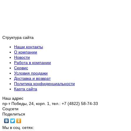
Структура сайта
Наши контакты
О компании
Новости
Работа в компании
Сервис
Условия продажи
Доставка и возврат
Политика конфиденциальности
Карта сайта
Наш адрес
пр-т Победы, 24, корп. 1, тел.: +7 (4822) 58-74-33
Соцсети
Поделиться
Мы в соц. сетях: