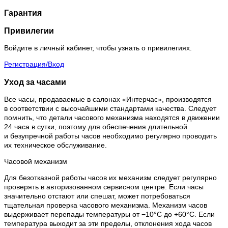
Гарантия
Привилегии
Войдите в личный кабинет, чтобы узнать о привилегиях.
Регистрация/Вход
Уход за часами
Все часы, продаваемые в салонах «Интерчас», производятся
в соответствии с высочайшими стандартами качества. Следует
помнить, что детали часового механизма находятся в движении
24 часа в сутки, поэтому для обеспечения длительной
и безупречной работы часов необходимо регулярно проводить
их техническое обслуживание.
Часовой механизм
Для безотказной работы часов их механизм следует регулярно
проверять в авторизованном сервисном центре. Если часы
значительно отстают или спешат, может потребоваться
тщательная проверка часового механизма. Механизм часов
выдерживает перепады температуры от −10°C до +60°C. Если
температура выходит за эти пределы, отклонения хода часов