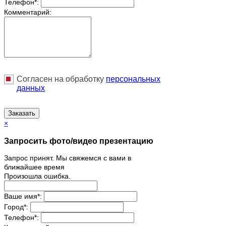
Телефон
*
:
Комментарий:
Согласен на обработку
персональныx
данных
Заказать
×
Запросить фото/видео презентацию
Запрос принят. Мы свяжемся с вами в
ближайшее время
Произошла ошибка.
Ваше имя
*
:
Город
*
:
Телефон
*
: