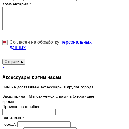
Комментарий
*
:
Согласен на обработку
персональныx
данных
Отправить
×
Аксессуары к этим часам
*Мы не доставляем аксессуары в другие города
Заказ принят. Мы свяжемся с вами в ближайшее
время
Произошла ошибка.
Ваше имя
*
:
Город
*
: