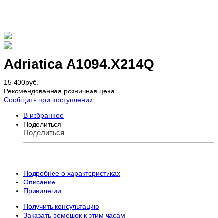
Adriatica A1094.X214Q
15 400
руб.
Рекомендованная розничная цена
Сообщить при поступлении
В избранное
Поделиться
Поделиться
Подробнее о характеристиках
Описание
Привилегии
Получить консультацию
Заказать ремешок к этим часам