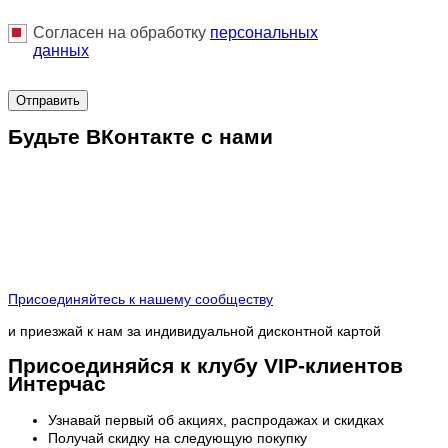
Согласен на обработку
персональныx
данных
Отправить
Будьте ВКонтакте с нами
Присоединяйтесь к нашему сообществу
и приезжай к нам за индивидуальной дисконтной картой
Присоединяйся к клубу VIP-клиентов
Интерчас
Узнавай первый об акциях, распродажах и скидках
Получай скидку на следующую покупку