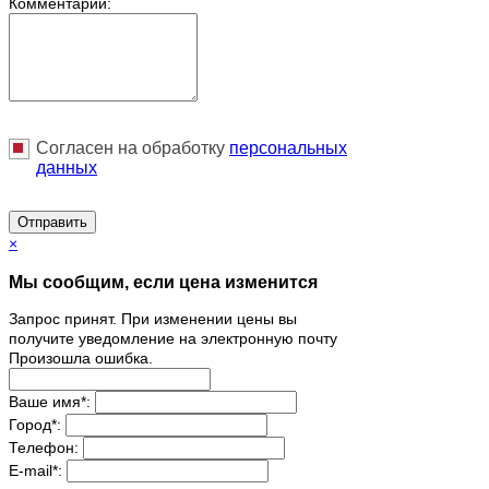
Комментарий:
Согласен на обработку
персональныx
данных
Отправить
×
Мы сообщим, если цена изменится
Запрос принят. При изменении цены вы
получите уведомление на электронную почту
Произошла ошибка.
Ваше имя
*
:
Город
*
:
Телефон:
E-mail
*
: