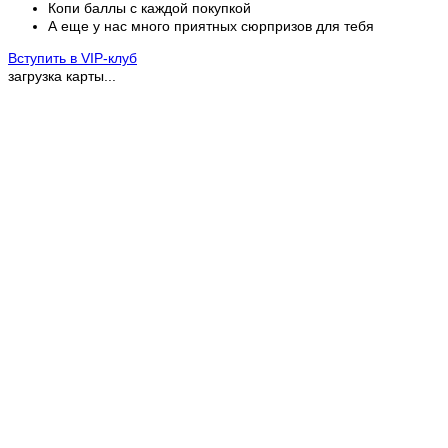
Копи баллы с каждой покупкой
А еще у нас много приятных сюрпризов для тебя
Вступить в VIP-клуб
загрузка карты...