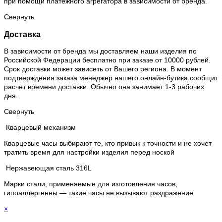
при помощи платежного агрегатора в зависимости от бренда.
Свернуть
Доставка
В зависимости от бренда мы доставляем наши изделия по
Российской Федерации бесплатно при заказе от 10000 рублей.
Срок доставки может зависеть от Вашего региона. В момент
подтверждения заказа менеджер нашего онлайн-бутика сообщит
расчет времени доставки. Обычно она занимает 1-3 рабочих
дня.
Свернуть
Кварцевый механизм
Кварцевые часы выбирают те, кто привык к точности и не хочет
тратить время для настройки изделия перед ноской
Нержавеющая сталь 316L
Марки стали, применяемые для изготовления часов,
гипоаллергенны — такие часы не вызывают раздражение
×